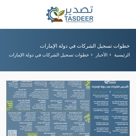
خطوات تسجيل الشركات في دولة الإمارات
الرئيسية
الأخبار
خطوات تسجيل الشركات في دولة الإمارات