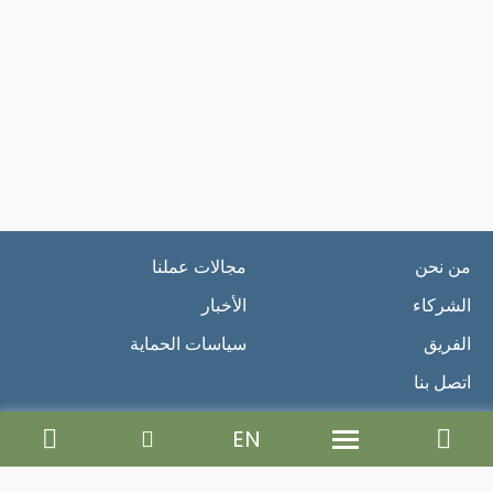
من نحن
مجالات عملنا
الشركاء
الأخبار
الفريق
سياسات الحماية
اتصل بنا
EN
Newsletter
Send